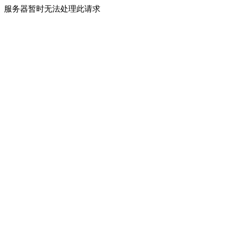
服务器暂时无法处理此请求