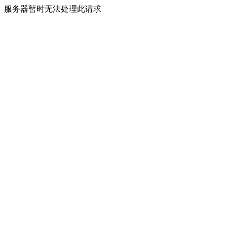
服务器暂时无法处理此请求