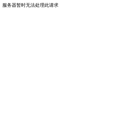
服务器暂时无法处理此请求