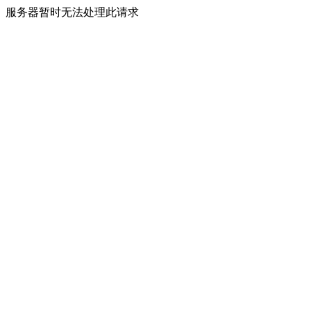
服务器暂时无法处理此请求