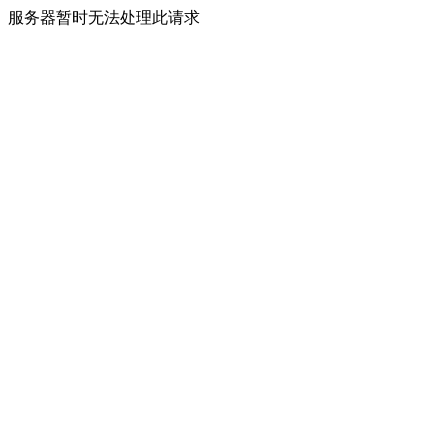
服务器暂时无法处理此请求