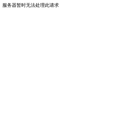
服务器暂时无法处理此请求