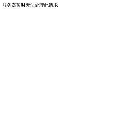
服务器暂时无法处理此请求