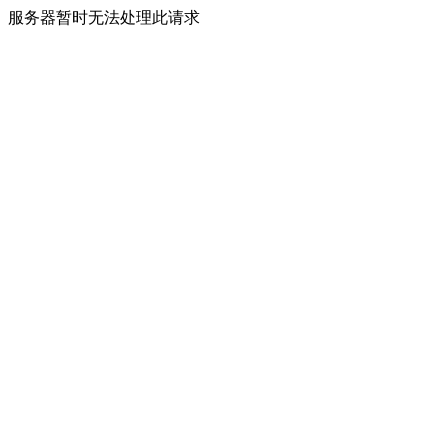
服务器暂时无法处理此请求