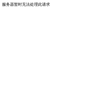
服务器暂时无法处理此请求